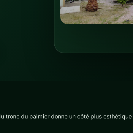
 du tronc du palmier donne un côté plus esthétique