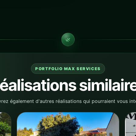
🌿
PORTFOLIO MAX SERVICES
éalisations similair
ez également d'autres réalisations qui pourraient vous int