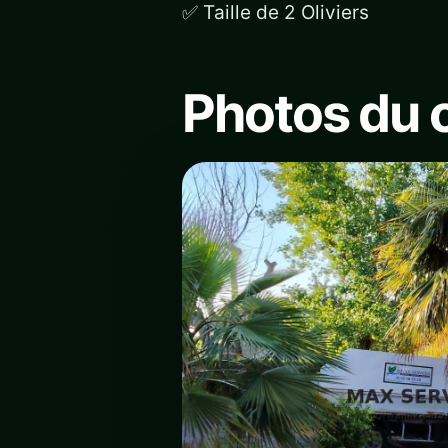
✅ Taille de 2 Oliviers
Photos du 