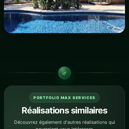
🌿
PORTFOLIO MAX SERVICES
Réalisations similaires
Découvrez également d'autres réalisations qui
pourraient vous intéresser.