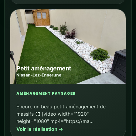
Petit aménagement
Nissan-Lez-Enserune
AMÉNAGEMENT PAYSAGER
Encore un beau petit aménagement de
massifs 🥰 [video width="1920"
height="1080" mp4="https://ma…
Voir la réalisation →