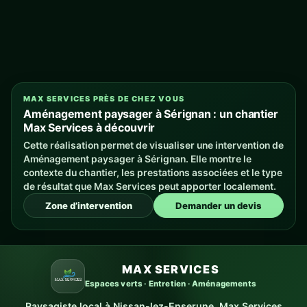
MAX SERVICES PRÈS DE CHEZ VOUS
Aménagement paysager à Sérignan : un chantier
Max Services à découvrir
Cette réalisation permet de visualiser une intervention de
Aménagement paysager à Sérignan. Elle montre le
contexte du chantier, les prestations associées et le type
de résultat que Max Services peut apporter localement.
Zone d’intervention
Demander un devis
MAX SERVICES
Espaces verts · Entretien · Aménagements
Paysagiste local à Nissan-lez-Enserune, Max Services