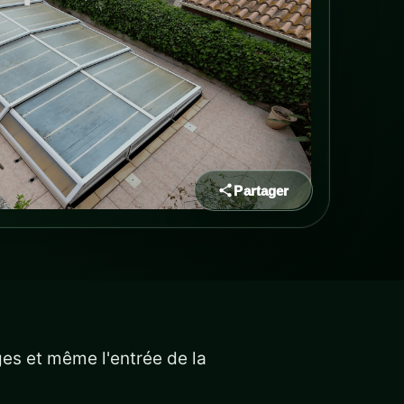
Partager
ges et même l'entrée de la