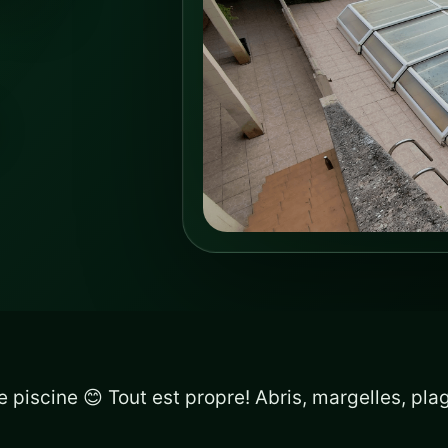
 piscine 😊 Tout est propre! Abris, margelles, pla