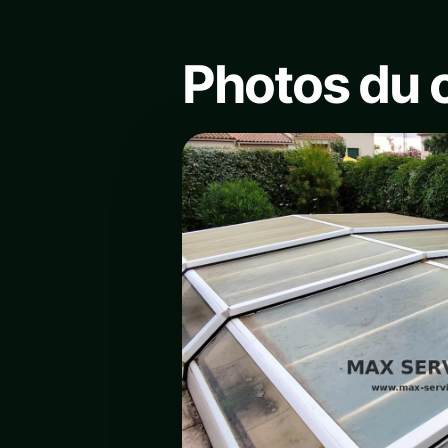
Photos du 