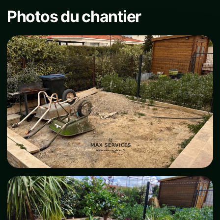
Photos du chantier