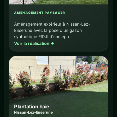
AMÉNAGEMENT PAYSAGER
Aménagement extérieur à Nissan-Lez-
Enserune avec la pose d'un gazon
synthétique FIDJI d'une épa…
Voir la réalisation →
Plantation haie
Nissan-Lez-Enserune