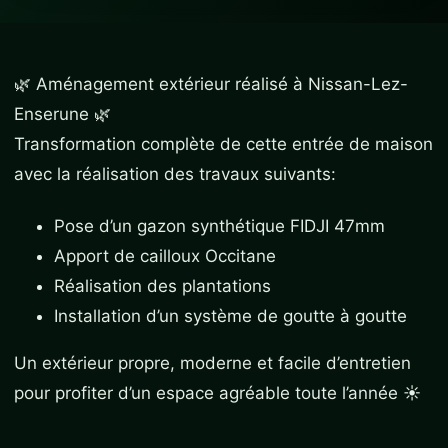
🌿 Aménagement extérieur réalisé à Nissan-Lez-
Enserune 🌿
Transformation complète de cette entrée de maison
avec la réalisation des travaux suivants:
Pose d’un gazon synthétique FIDJI 47mm
Apport de cailloux Occitane
Réalisation des plantations
Installation d’un système de goutte à goutte
Un extérieur propre, moderne et facile d’entretien
pour profiter d’un espace agréable toute l’année ☀️