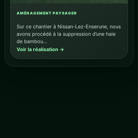
AMÉNAGEMENT PAYSAGER
Sur ce chantier à Nissan-Lez-Enserune, nous
avons procédé à la suppression d’une haie
de bambou…
Voir la réalisation →