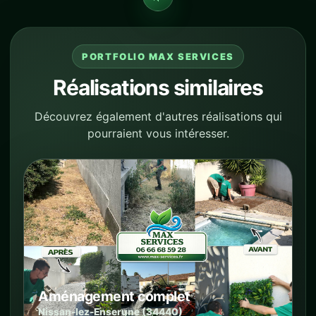
PORTFOLIO MAX SERVICES
Réalisations similaires
Découvrez également d'autres réalisations qui
pourraient vous intéresser.
Aménagement complet
Nissan-lez-Enserune (34440)