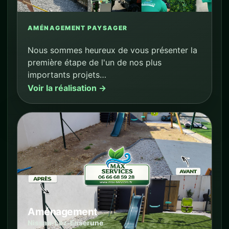
AMÉNAGEMENT PAYSAGER
Nous sommes heureux de vous présenter la
première étape de l'un de nos plus
importants projets…
Voir la réalisation →
Aménagement
Nissan-Lez-Enserune